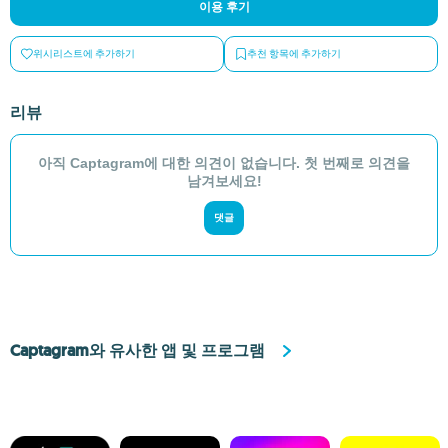
이용 후기
위시리스트에 추가하기
추천 항목에 추가하기
리뷰
아직 Captagram에 대한 의견이 없습니다. 첫 번째로 의견을
남겨보세요!
댓글
Captagram와 유사한 앱 및 프로그램