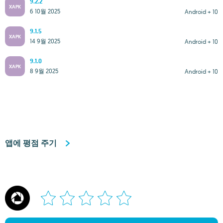
9.2.2
XAPK
6 10월 2025
Android + 10
9.1.5
XAPK
14 9월 2025
Android + 10
9.1.0
XAPK
8 9월 2025
Android + 10
앱에 평점 주기