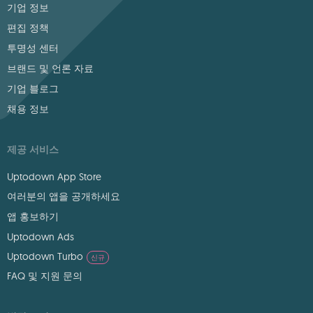
기업 정보
편집 정책
투명성 센터
브랜드 및 언론 자료
기업 블로그
채용 정보
제공 서비스
Uptodown App Store
여러분의 앱을 공개하세요
앱 홍보하기
Uptodown Ads
Uptodown Turbo
신규
FAQ 및 지원 문의